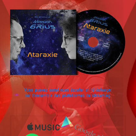
Vous pouvez aussi nous écouter et télécharger
sur l'ensemble des plateformes de streaming.