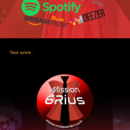
Nous suivre :