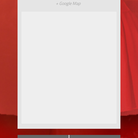
+ Google Map